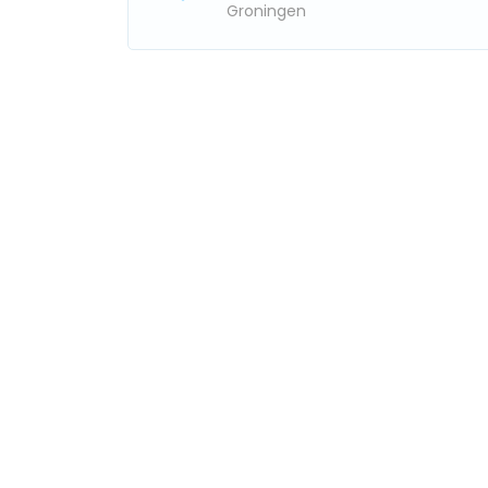
Groningen