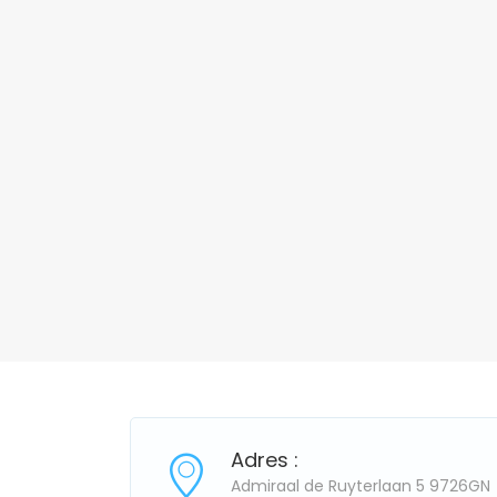
Adres :
Admiraal de Ruyterlaan 5 9726GN