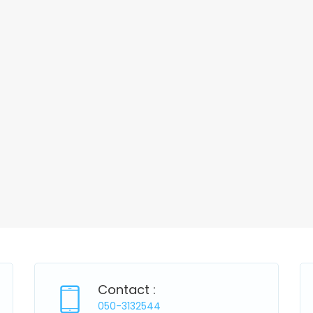
Contact :
050-3132544