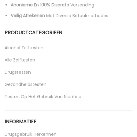
Anonieme
En
100% Discrete
Verzending
Veilig Afrekenen
Met Diverse Betaalmethodes
PRODUCTCATEGORIEËN
Alcohol Zelftesten
Alle Zelftesten
Drugstesten
Gezondheidstesten
Testen Op Het Gebruik Van Nicotine
Uncategorized
INFORMATIEF
Drugsgebruik Herkennen