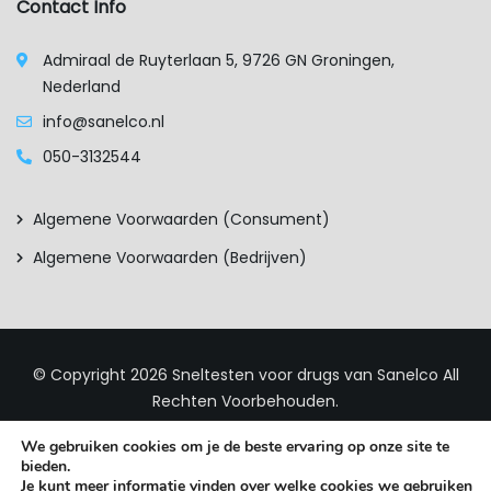
Contact Info
Admiraal de Ruyterlaan 5, 9726 GN Groningen,
Nederland
info@sanelco.nl
050-3132544
Algemene Voorwaarden (consument)
Algemene Voorwaarden (bedrijven)
© Copyright 2026
Sneltesten voor drugs van Sanelco
All
Rechten Voorbehouden.
We gebruiken cookies om je de beste ervaring op onze site te
bieden.
Je kunt meer informatie vinden over welke cookies we gebruiken