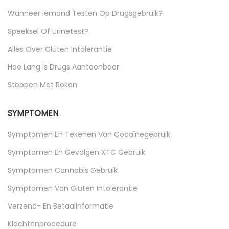
Wanneer Iemand Testen Op Drugsgebruik?
Speeksel Of Urinetest?
Alles Over Gluten Intolerantie
Hoe Lang Is Drugs Aantoonbaar
Stoppen Met Roken
SYMPTOMEN
Symptomen En Tekenen Van Cocaïnegebruik
Symptomen En Gevolgen XTC Gebruik
Symptomen Cannabis Gebruik
Symptomen Van Gluten Intolerantie
Verzend- En Betaalinformatie
Klachtenprocedure