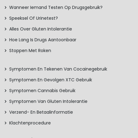
Wanneer Iemand Testen Op Drugsgebruik?
Speeksel Of Urinetest?
Alles Over Gluten Intolerantie
Hoe Lang Is Drugs Aantoonbaar
Stoppen Met Roken
Symptomen En Tekenen Van Cocaïnegebruik
Symptomen En Gevolgen XTC Gebruik
Symptomen Cannabis Gebruik
Symptomen Van Gluten Intolerantie
Verzend- En Betaalinformatie
Klachtenprocedure