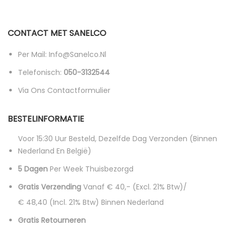
CONTACT MET SANELCO
Per Mail: Info@sanelco.nl
Telefonisch:
050-3132544
Via Ons Contactformulier
BESTELINFORMATIE
Voor 15:30 Uur Besteld, Dezelfde Dag Verzonden (binnen
Nederland En België)
5 Dagen
Per Week Thuisbezorgd
Gratis Verzending
Vanaf € 40,- (excl. 21% Btw)/
€ 48,40 (incl. 21% Btw)
Binnen Nederland
Gratis Retourneren