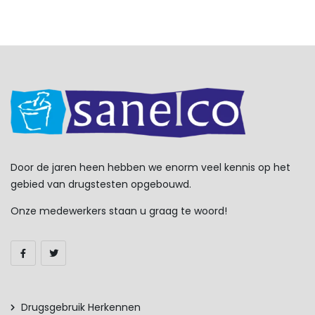
Door de jaren heen hebben we enorm veel kennis op het
gebied van drugstesten opgebouwd.
Onze medewerkers staan u graag te woord!
Drugsgebruik Herkennen