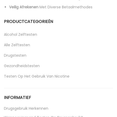
Veilig Afrekenen
Met Diverse Betaalmethodes
PRODUCTCATEGORIEËN
Alcohol Zelftesten
Alle Zelftesten
Drugstesten
Gezondheidstesten
Testen Op Het Gebruik Van Nicotine
Uncategorized
INFORMATIEF
Drugsgebruik Herkennen