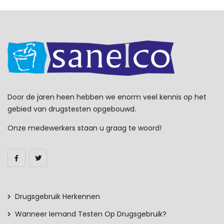
Door de jaren heen hebben we enorm veel kennis op het
gebied van drugstesten opgebouwd.
Onze medewerkers staan u graag te woord!
Drugsgebruik Herkennen
Wanneer Iemand Testen Op Drugsgebruik?