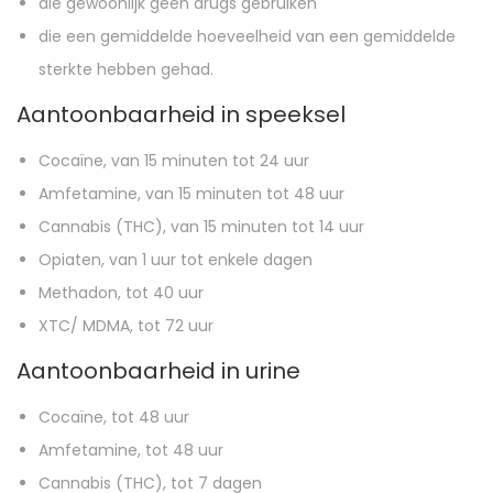
die gewoonlijk geen drugs gebruiken
die een gemiddelde hoeveelheid van een gemiddelde
sterkte hebben gehad.
Aantoonbaarheid in speeksel
Cocaïne, van 15 minuten tot 24 uur
Amfetamine, van 15 minuten tot 48 uur
Cannabis (THC), van 15 minuten tot 14 uur
Opiaten, van 1 uur tot enkele dagen
Methadon, tot 40 uur
XTC/ MDMA, tot 72 uur
Aantoonbaarheid in urine
Cocaïne, tot 48 uur
Amfetamine, tot 48 uur
Cannabis (THC), tot 7 dagen