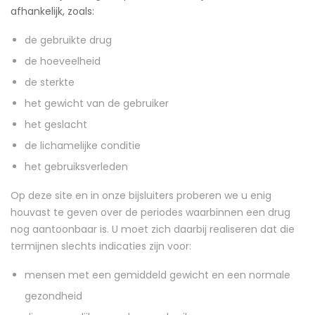
afhankelijk, zoals:
de gebruikte drug
de hoeveelheid
de sterkte
het gewicht van de gebruiker
het geslacht
de lichamelijke conditie
het gebruiksverleden
Op deze site en in onze bijsluiters proberen we u enig
houvast te geven over de periodes waarbinnen een drug
nog aantoonbaar is. U moet zich daarbij realiseren dat die
termijnen slechts indicaties zijn voor:
mensen met een gemiddeld gewicht en een normale
gezondheid