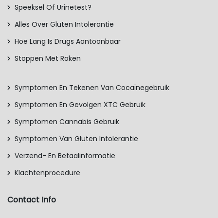
Speeksel Of Urinetest?
Alles Over Gluten Intolerantie
Hoe Lang Is Drugs Aantoonbaar
Stoppen Met Roken
Symptomen En Tekenen Van Cocaïnegebruik
Symptomen En Gevolgen XTC Gebruik
Symptomen Cannabis Gebruik
Symptomen Van Gluten Intolerantie
Verzend- En Betaalinformatie
Klachtenprocedure
Contact Info