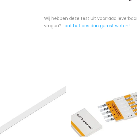
Wij hebben deze test uit voorraad leverbaar,
vragen?
Laat het ons dan gerust weten!