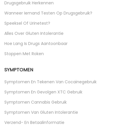
Drugsgebruik Herkennen
Wanneer Iemand Testen Op Drugsgebruik?
Speeksel Of Urinetest?
Alles Over Gluten Intolerantie
Hoe Lang Is Drugs Aantoonbaar
Stoppen Met Roken
SYMPTOMEN
Symptomen En Tekenen Van Cocaïnegebruik
Symptomen En Gevolgen XTC Gebruik
Symptomen Cannabis Gebruik
Symptomen Van Gluten Intolerantie
Verzend- En Betaalinformatie