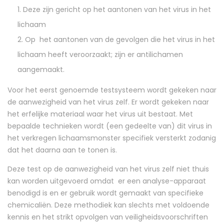
Deze zijn gericht op het aantonen van het virus in het
lichaam
Op het aantonen van de gevolgen die het virus in het
lichaam heeft veroorzaakt; zijn er antilichamen
aangemaakt.
Voor het eerst genoemde testsysteem wordt gekeken naar
de aanwezigheid van het virus zelf. Er wordt gekeken naar
het erfelijke materiaal waar het virus uit bestaat. Met
bepaalde technieken wordt (een gedeelte van) dit virus in
het verkregen lichaamsmonster specifiek versterkt zodanig
dat het daarna aan te tonen is.
Deze test op de aanwezigheid van het virus zelf niet thuis
kan worden uitgevoerd omdat er een analyse-apparaat
benodigd is en er gebruik wordt gemaakt van specifieke
chemicaliën. Deze methodiek kan slechts met voldoende
kennis en het strikt opvolgen van veiligheidsvoorschriften