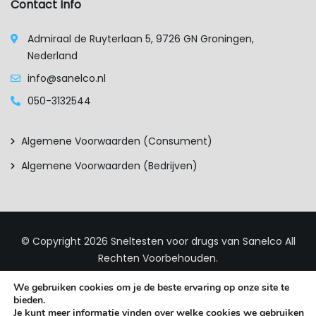
Contact Info
Admiraal de Ruyterlaan 5, 9726 GN Groningen,
Nederland
info@sanelco.nl
050-3132544
Algemene Voorwaarden (consument)
Algemene Voorwaarden (bedrijven)
© Copyright 2026
Sneltesten voor drugs van Sanelco
All
Rechten Voorbehouden.
We gebruiken cookies om je de beste ervaring op onze site te
bieden.
Je kunt meer informatie vinden over welke cookies we gebruiken