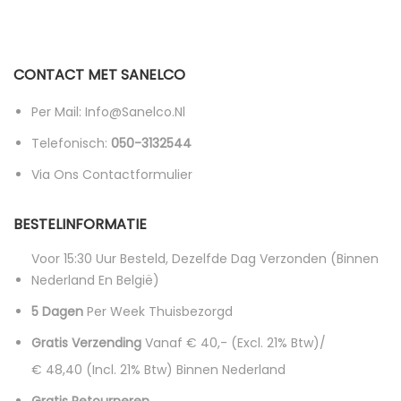
CONTACT MET SANELCO
Per Mail: Info@sanelco.nl
Telefonisch:
050-3132544
Via Ons Contactformulier
BESTELINFORMATIE
Voor 15:30 Uur Besteld, Dezelfde Dag Verzonden (binnen
Nederland En België)
5 Dagen
Per Week Thuisbezorgd
Gratis Verzending
Vanaf € 40,- (excl. 21% Btw)/
€ 48,40 (incl. 21% Btw)
Binnen Nederland