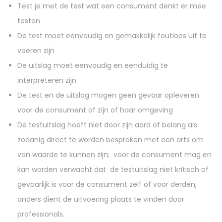
Test je met de test wat een consument denkt er mee
testen
De test moet eenvoudig en gemakkelijk foutloos uit te
voeren zijn
De uitslag moet eenvoudig en eenduidig te
interpreteren zijn
De test en de uitslag mogen geen gevaar opleveren
voor de consument of zijn of haar omgeving
De testuitslag hoeft niet door zijn aard of belang als
zodanig direct te worden besproken met een arts om
van waarde te kunnen zijn; voor de consument mag en
kan worden verwacht dat de testuitslag niet kritisch of
gevaarlijk is voor de consument zelf of voor derden,
anders dient de uitvoering plaats te vinden door
professionals.