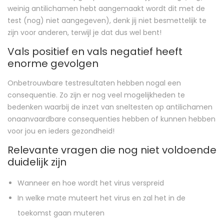
weinig antilichamen hebt aangemaakt wordt dit met de
test (nog) niet aangegeven), denk jij niet besmettelijk te
zijn voor anderen, terwijl je dat dus wel bent!
Vals positief en vals negatief heeft
enorme gevolgen
Onbetrouwbare testresultaten hebben nogal een
consequentie. Zo zijn er nog veel mogelijkheden te
bedenken waarbij de inzet van sneltesten op antilichamen
onaanvaardbare consequenties hebben of kunnen hebben
voor jou en ieders gezondheid!
Relevante vragen die nog niet voldoende
duidelijk zijn
Wanneer en hoe wordt het virus verspreid
In welke mate muteert het virus en zal het in de
toekomst gaan muteren