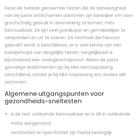
Deze als tweede genoemde testen die de aanwezigheid
van de juiste antilichamen aantonen zijn kansrijker om voor
grootschalig gebruik in aanmerking te komen, mits
betrouwbaar. Ze zijn veel goedkoper en gemakkelijker te
verspreiden en uit te voeren. De techniek die hiervoor
gebruikt wordt is beschikbaar, er is veel kennis van het
basisprincipe van dergelijke testen. Vergelijkbaar is
bijvoorbeeld een zwangerschapstest. Alleen de juiste
gevoelige antilichamen zijn bij elke testtoepassing
verschillend, omdat je bij elke toepassing iets anders wilt
aantonen.
Algemene uitgangspunten voor
gezondheids-sneltesten
Is de test voldoende betrouwbaar en is dit in voldoende
mate aangetoond
sensitiviteit en specificiteit zijn hierbij belangrijk