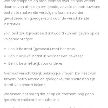
Wetenschappers en producenten over de hele wereld
doen er van alles aan om goede, zinvolle en betrouwbare
testen te maken die vervolgens kunnen worden
gevalideerd en goedgekeurd door de verschillende
instanties.
Zo’n test zou bijvoorbeeld antwoord kunnen geven op de
volgende vragen:
Ben ik besmet (geweest) met het virus
Ben ik virusvrij nadat ik besmet ben geweest
Ben ik besmettelijk voor anderen
Allemaal verschrikkelijk belangrijke vragen. De inzet van
zinvolle, betrouwbare en goedgekeurde sneltesten zijn
hierbij van enorm belang.
We vinden het spijtig dat er op dit moment nog geen
geschikte sneltest beschikbaar is.