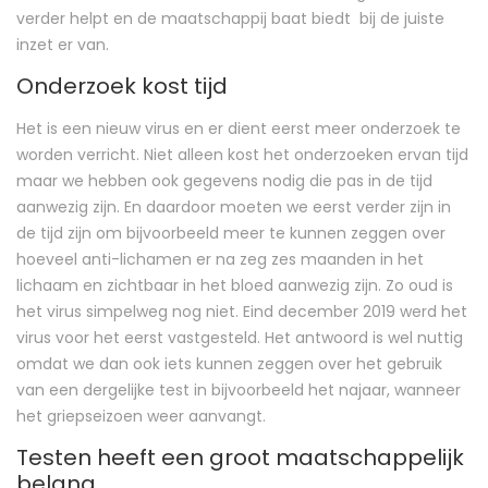
verder helpt en de maatschappij baat biedt bij de juiste
inzet er van.
Onderzoek kost tijd
Het is een nieuw virus en er dient eerst meer onderzoek te
worden verricht. Niet alleen kost het onderzoeken ervan tijd
maar we hebben ook gegevens nodig die pas in de tijd
aanwezig zijn. En daardoor moeten we eerst verder zijn in
de tijd zijn om bijvoorbeeld meer te kunnen zeggen over
hoeveel anti-lichamen er na zeg zes maanden in het
lichaam en zichtbaar in het bloed aanwezig zijn. Zo oud is
het virus simpelweg nog niet. Eind december 2019 werd het
virus voor het eerst vastgesteld. Het antwoord is wel nuttig
omdat we dan ook iets kunnen zeggen over het gebruik
van een dergelijke test in bijvoorbeeld het najaar, wanneer
het griepseizoen weer aanvangt.
Testen heeft een groot maatschappelijk
belang