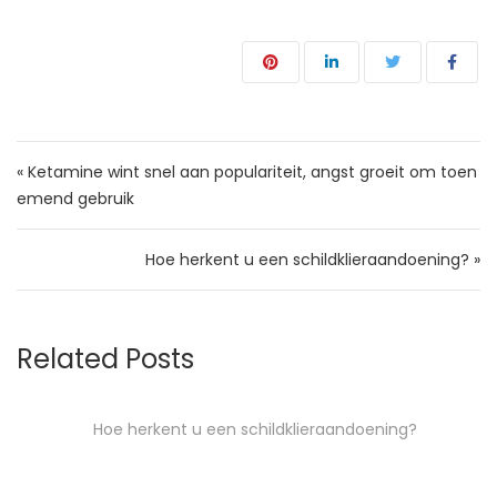
Bericht navigatie
« Ketamine wint snel aan populariteit, angst groeit om toen
emend gebruik
Hoe herkent u een schildklieraandoening? »
Related Posts
Hoe herkent u een schildklieraandoening?