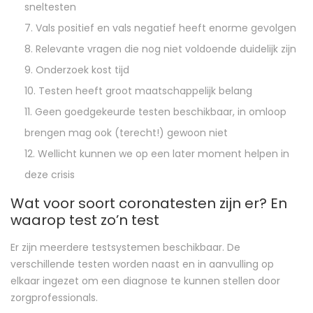
sneltesten
Vals positief en vals negatief heeft enorme gevolgen
Relevante vragen die nog niet voldoende duidelijk zijn
Onderzoek kost tijd
Testen heeft groot maatschappelijk belang
Geen goedgekeurde testen beschikbaar, in omloop
brengen mag ook (terecht!) gewoon niet
Wellicht kunnen we op een later moment helpen in
deze crisis
Wat voor soort coronatesten zijn er? En
waarop test zo’n test
Er zijn meerdere testsystemen beschikbaar. De
verschillende testen worden naast en in aanvulling op
elkaar ingezet om een diagnose te kunnen stellen door
zorgprofessionals.