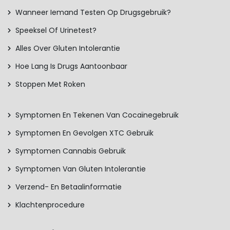
Wanneer Iemand Testen Op Drugsgebruik?
Speeksel Of Urinetest?
Alles Over Gluten Intolerantie
Hoe Lang Is Drugs Aantoonbaar
Stoppen Met Roken
Symptomen En Tekenen Van Cocaïnegebruik
Symptomen En Gevolgen XTC Gebruik
Symptomen Cannabis Gebruik
Symptomen Van Gluten Intolerantie
Verzend- En Betaalinformatie
Klachtenprocedure