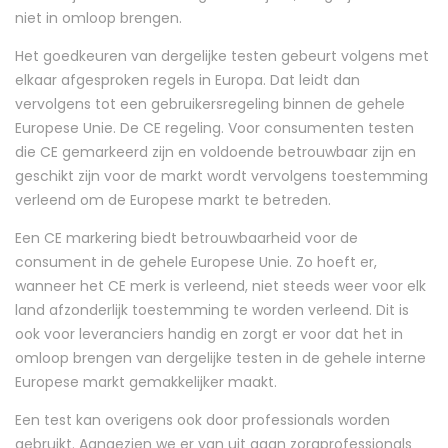
niet in omloop brengen.
Het goedkeuren van dergelijke testen gebeurt volgens met
elkaar afgesproken regels in Europa. Dat leidt dan
vervolgens tot een gebruikersregeling binnen de gehele
Europese Unie. De CE regeling. Voor consumenten testen
die CE gemarkeerd zijn en voldoende betrouwbaar zijn en
geschikt zijn voor de markt wordt vervolgens toestemming
verleend om de Europese markt te betreden.
Een CE markering biedt betrouwbaarheid voor de
consument in de gehele Europese Unie. Zo hoeft er,
wanneer het CE merk is verleend, niet steeds weer voor elk
land afzonderlijk toestemming te worden verleend. Dit is
ook voor leveranciers handig en zorgt er voor dat het in
omloop brengen van dergelijke testen in de gehele interne
Europese markt gemakkelijker maakt.
Een test kan overigens ook door professionals worden
gebruikt. Aangezien we er van uit gaan zorgprofessionals