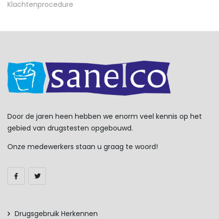
Klachtenprocedure
Door de jaren heen hebben we enorm veel kennis op het
gebied van drugstesten opgebouwd.
Onze medewerkers staan u graag te woord!
Drugsgebruik Herkennen