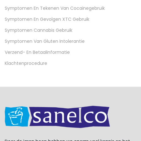
Symptomen En Tekenen Van Cocaïnegebruik
Symptomen En Gevolgen XTC Gebruik
Symptomen Cannabis Gebruik
Symptomen Van Gluten Intolerantie
Verzend- En Betaalinformatie
Klachtenprocedure