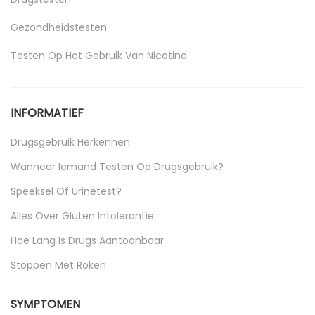
Gezondheidstesten
Testen Op Het Gebruik Van Nicotine
Uncategorized
INFORMATIEF
Drugsgebruik Herkennen
Wanneer Iemand Testen Op Drugsgebruik?
Speeksel Of Urinetest?
Alles Over Gluten Intolerantie
Hoe Lang Is Drugs Aantoonbaar
Stoppen Met Roken
SYMPTOMEN