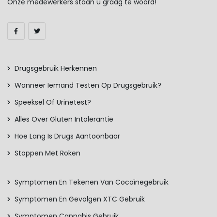
Onze medewerkers staan u graag te woord!
Drugsgebruik Herkennen
Wanneer Iemand Testen Op Drugsgebruik?
Speeksel Of Urinetest?
Alles Over Gluten Intolerantie
Hoe Lang Is Drugs Aantoonbaar
Stoppen Met Roken
Symptomen En Tekenen Van Cocaïnegebruik
Symptomen En Gevolgen XTC Gebruik
Symptomen Cannabis Gebruik