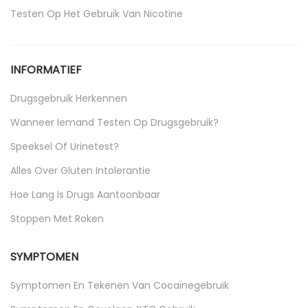
Testen Op Het Gebruik Van Nicotine
Uncategorized
INFORMATIEF
Drugsgebruik Herkennen
Wanneer Iemand Testen Op Drugsgebruik?
Speeksel Of Urinetest?
Alles Over Gluten Intolerantie
Hoe Lang Is Drugs Aantoonbaar
Stoppen Met Roken
SYMPTOMEN
Symptomen En Tekenen Van Cocaïnegebruik