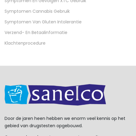
Symptomen En Gevolgen XTC Gebruik
Symptomen Cannabis Gebruik
Symptomen Van Gluten Intolerantie
Verzend- En Betaalinformatie
Klachtenprocedure
Door de jaren heen hebben we enorm veel kennis op het
gebied van drugstesten opgebouwd.