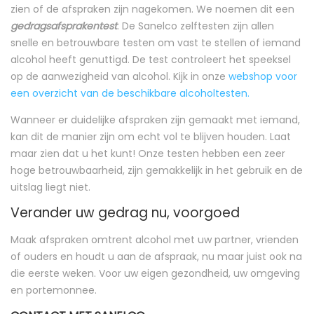
zien of de afspraken zijn nagekomen. We noemen dit een
gedragsafsprakentest
. De Sanelco zelftesten zijn allen
snelle en betrouwbare testen om vast te stellen of iemand
alcohol heeft genuttigd. De test controleert het speeksel
op de aanwezigheid van alcohol. Kijk in onze
webshop voor
een overzicht van de beschikbare alcoholtesten.
Wanneer er duidelijke afspraken zijn gemaakt met iemand,
kan dit de manier zijn om echt vol te blijven houden. Laat
maar zien dat u het kunt! Onze testen hebben een zeer
hoge betrouwbaarheid, zijn gemakkelijk in het gebruik en de
uitslag liegt niet.
Verander uw gedrag nu, voorgoed
Maak afspraken omtrent alcohol met uw partner, vrienden
of ouders en houdt u aan de afspraak, nu maar juist ook na
die eerste weken. Voor uw eigen gezondheid, uw omgeving
en portemonnee.