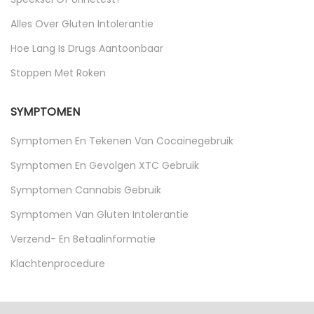
Alles Over Gluten Intolerantie
Hoe Lang Is Drugs Aantoonbaar
Stoppen Met Roken
SYMPTOMEN
Symptomen En Tekenen Van Cocaïnegebruik
Symptomen En Gevolgen XTC Gebruik
Symptomen Cannabis Gebruik
Symptomen Van Gluten Intolerantie
Verzend- En Betaalinformatie
Klachtenprocedure