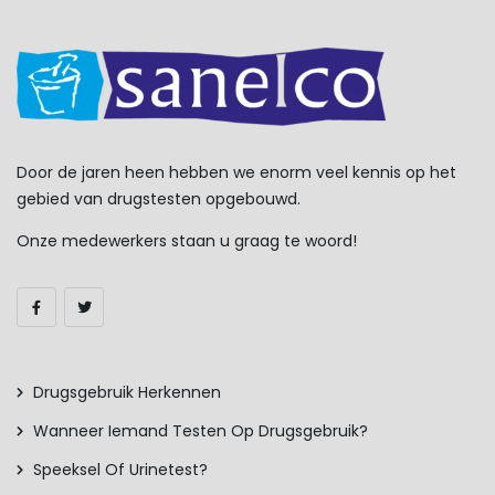
Door de jaren heen hebben we enorm veel kennis op het
gebied van drugstesten opgebouwd.
Onze medewerkers staan u graag te woord!
Drugsgebruik Herkennen
Wanneer Iemand Testen Op Drugsgebruik?
Speeksel Of Urinetest?