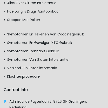
Alles Over Gluten Intolerantie
Hoe Lang Is Drugs Aantoonbaar
Stoppen Met Roken
Symptomen En Tekenen Van Cocaïnegebruik
Symptomen En Gevolgen XTC Gebruik
Symptomen Cannabis Gebruik
Symptomen Van Gluten Intolerantie
Verzend- En Betaalinformatie
Klachtenprocedure
Contact Info
Admiraal de Ruyterlaan 5, 9726 GN Groningen,
Nederland