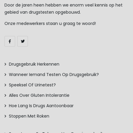
Door de jaren heen hebben we enorm veel kennis op het
gebied van drugstesten opgebouwd.
Onze medewerkers staan u graag te woord!
Drugsgebruik Herkennen
Wanneer Iemand Testen Op Drugsgebruik?
Speeksel Of Urinetest?
Alles Over Gluten Intolerantie
Hoe Lang Is Drugs Aantoonbaar
Stoppen Met Roken