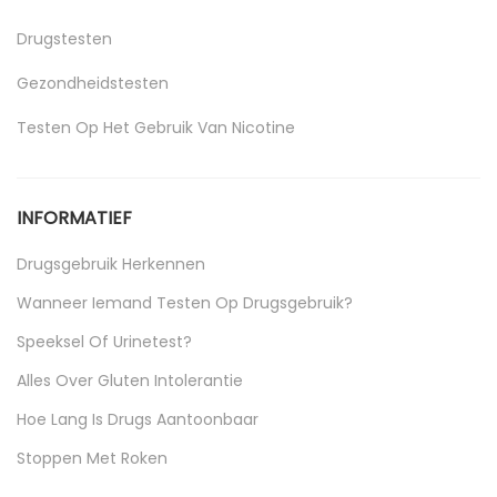
Drugstesten
Gezondheidstesten
Testen Op Het Gebruik Van Nicotine
Uncategorized
INFORMATIEF
Drugsgebruik Herkennen
Wanneer Iemand Testen Op Drugsgebruik?
Speeksel Of Urinetest?
Alles Over Gluten Intolerantie
Hoe Lang Is Drugs Aantoonbaar
Stoppen Met Roken