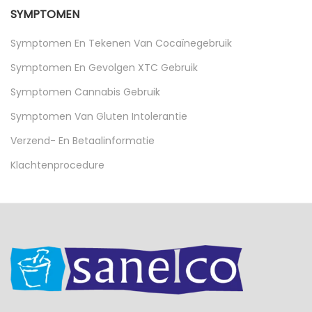
SYMPTOMEN
Symptomen En Tekenen Van Cocaïnegebruik
Symptomen En Gevolgen XTC Gebruik
Symptomen Cannabis Gebruik
Symptomen Van Gluten Intolerantie
Verzend- En Betaalinformatie
Klachtenprocedure