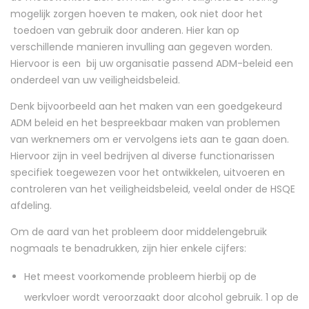
mogelijk zorgen hoeven te maken, ook niet door het
toedoen van gebruik door anderen. Hier kan op
verschillende manieren invulling aan gegeven worden.
Hiervoor is een bij uw organisatie passend ADM-beleid een
onderdeel van uw veiligheidsbeleid.
Denk bijvoorbeeld aan het maken van een goedgekeurd
ADM beleid en het bespreekbaar maken van problemen
van werknemers om er vervolgens iets aan te gaan doen.
Hiervoor zijn in veel bedrijven al diverse functionarissen
specifiek toegewezen voor het ontwikkelen, uitvoeren en
controleren van het veiligheidsbeleid, veelal onder de HSQE
afdeling.
Om de aard van het probleem door middelengebruik
nogmaals te benadrukken, zijn hier enkele cijfers:
Het meest voorkomende probleem hierbij op de
werkvloer wordt veroorzaakt door alcohol gebruik. 1 op de