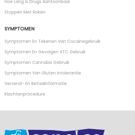
Hoe Lang Is Drugs Aantoonbaar
Stoppen Met Roken
SYMPTOMEN
Symptomen En Tekenen Van Cocaïnegebruik
Symptomen En Gevolgen XTC Gebruik
Symptomen Cannabis Gebruik
Symptomen Van Gluten Intolerantie
Verzend- En Betaalinformatie
Klachtenprocedure