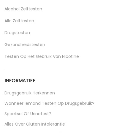
Alcohol Zelftesten
Alle Zelftesten
Drugstesten
Gezondheidstesten
Testen Op Het Gebruik Van Nicotine
Uncategorized
INFORMATIEF
Drugsgebruik Herkennen
Wanneer Iemand Testen Op Drugsgebruik?
Speeksel Of Urinetest?
Alles Over Gluten Intolerantie