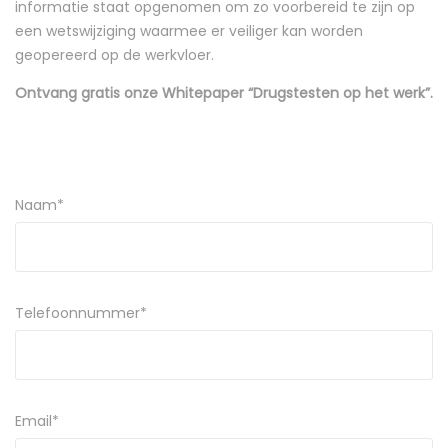
informatie staat opgenomen om zo voorbereid te zijn op
een wetswijziging waarmee er veiliger kan worden
geopereerd op de werkvloer.
Ontvang gratis onze Whitepaper “Drugstesten op het werk”.
Naam*
Telefoonnummer*
Email*