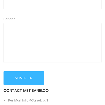
Bericht
CONTACT MET SANELCO
Per Mail: Info@sanelco.nl