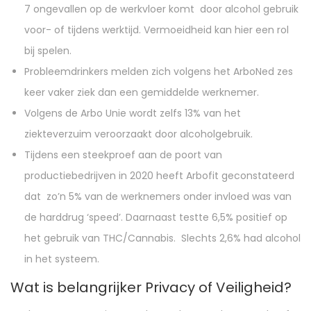
7 ongevallen op de werkvloer komt door alcohol gebruik
voor- of tijdens werktijd. Vermoeidheid kan hier een rol
bij spelen.
Probleemdrinkers melden zich volgens het ArboNed zes
keer vaker ziek dan een gemiddelde werknemer.
Volgens de Arbo Unie wordt zelfs 13% van het
ziekteverzuim veroorzaakt door alcoholgebruik.
Tijdens een steekproef aan de poort van
productiebedrijven in 2020 heeft Arbofit geconstateerd
dat zo’n 5% van de werknemers onder invloed was van
de harddrug ‘speed’. Daarnaast testte 6,5% positief op
het gebruik van THC/Cannabis. Slechts 2,6% had alcohol
in het systeem.
Wat is belangrijker Privacy of Veiligheid?