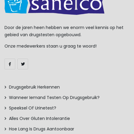
Door de jaren heen hebben we enorm veel kennis op het
gebied van drugstesten opgebouwd.
Onze medewerkers staan u graag te woord!
Drugsgebruik Herkennen
Wanneer Iemand Testen Op Drugsgebruik?
Speeksel Of Urinetest?
Alles Over Gluten Intolerantie
Hoe Lang Is Drugs Aantoonbaar