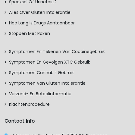
Speeksel Of Urinetest?
Alles Over Gluten Intolerantie
Hoe Lang Is Drugs Aantoonbaar
Stoppen Met Roken
Symptomen En Tekenen Van Cocaïnegebruik
Symptomen En Gevolgen XTC Gebruik
Symptomen Cannabis Gebruik
Symptomen Van Gluten Intolerantie
Verzend- En Betaalinformatie
Klachtenprocedure
Contact Info