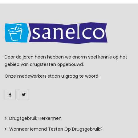
Door de jaren heen hebben we enorm veel kennis op het
gebied van drugstesten opgebouwd.
Onze medewerkers staan u graag te woord!
Drugsgebruik Herkennen
Wanneer Iemand Testen Op Drugsgebruik?