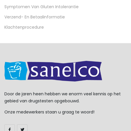
Symptomen Van Gluten Intolerantie
Verzend- En Betaalinformatie
Klachtenprocedure
Door de jaren heen hebben we enorm veel kennis op het
gebied van drugstesten opgebouwd.
Onze medewerkers staan u graag te woord!