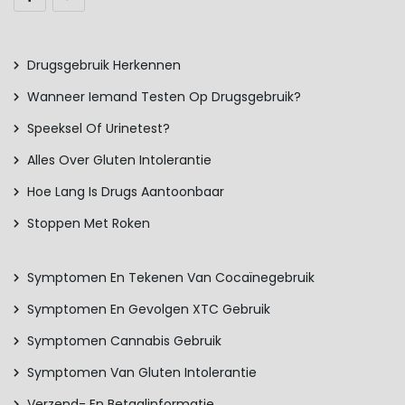
Drugsgebruik Herkennen
Wanneer Iemand Testen Op Drugsgebruik?
Speeksel Of Urinetest?
Alles Over Gluten Intolerantie
Hoe Lang Is Drugs Aantoonbaar
Stoppen Met Roken
Symptomen En Tekenen Van Cocaïnegebruik
Symptomen En Gevolgen XTC Gebruik
Symptomen Cannabis Gebruik
Symptomen Van Gluten Intolerantie
Verzend- En Betaalinformatie