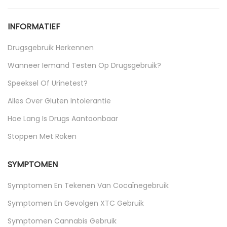
Uncategorized
INFORMATIEF
Drugsgebruik Herkennen
Wanneer Iemand Testen Op Drugsgebruik?
Speeksel Of Urinetest?
Alles Over Gluten Intolerantie
Hoe Lang Is Drugs Aantoonbaar
Stoppen Met Roken
SYMPTOMEN
Symptomen En Tekenen Van Cocaïnegebruik
Symptomen En Gevolgen XTC Gebruik
Symptomen Cannabis Gebruik