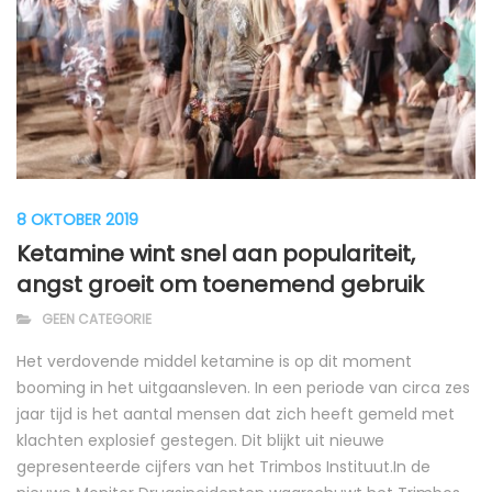
8 OKTOBER 2019
Ketamine wint snel aan populariteit,
angst groeit om toenemend gebruik
GEEN CATEGORIE
Het verdovende middel ketamine is op dit moment
booming in het uitgaansleven. In een periode van circa zes
jaar tijd is het aantal mensen dat zich heeft gemeld met
klachten explosief gestegen. Dit blijkt uit nieuwe
gepresenteerde cijfers van het Trimbos Instituut.In de