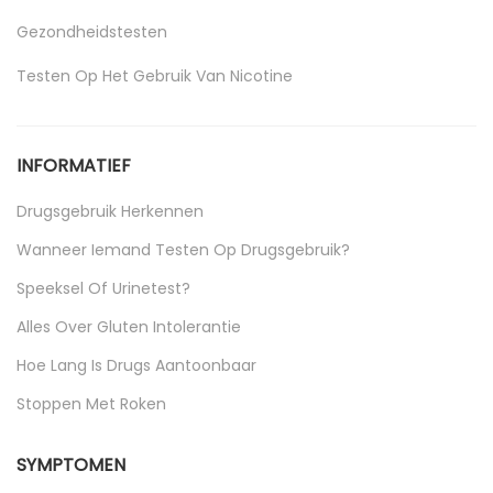
Gezondheidstesten
Testen Op Het Gebruik Van Nicotine
Uncategorized
INFORMATIEF
Drugsgebruik Herkennen
Wanneer Iemand Testen Op Drugsgebruik?
Speeksel Of Urinetest?
Alles Over Gluten Intolerantie
Hoe Lang Is Drugs Aantoonbaar
Stoppen Met Roken
SYMPTOMEN