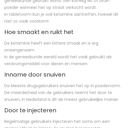
geneeskunde gebruikt wordt. Een korrelig wit of bruin
poeder wanneer het op straat verkocht wordt.
In tabletvorm kun je ook ketamine aantreffen, hoewel dit
niet zo vaak voorkomt.
Hoe smaakt en ruikt het
De ketamine heeft een bittere smaak en is erg
onaangenaam.
In de geneeskunde wereld wordt het vaak gebruikt als
verdovingsmiddel voor dieren en mensen.
Inname door snuiven
De Meeste drugsgebruikers snuiven het op in poedervorm.
De meerderheid van de gebruikers neemt het door te
snuiven, in Nederland is dit de meest gebruikelijke manier.
Door te injecteren
Regelmatige gebruikers injecteren het soms om een