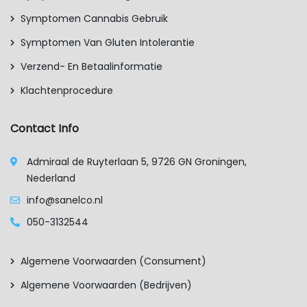
Symptomen Cannabis Gebruik
Symptomen Van Gluten Intolerantie
Verzend- En Betaalinformatie
Klachtenprocedure
Contact Info
Admiraal de Ruyterlaan 5, 9726 GN Groningen,
Nederland
info@sanelco.nl
050-3132544
Algemene Voorwaarden (consument)
Algemene Voorwaarden (bedrijven)