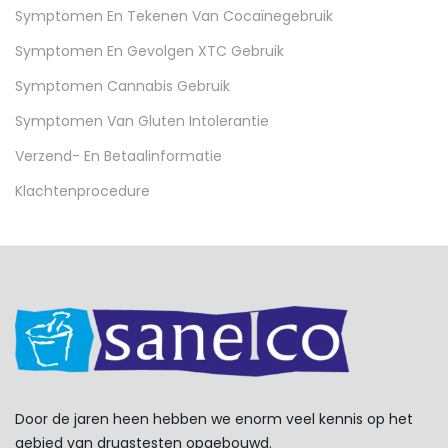
Symptomen En Tekenen Van Cocaïnegebruik
Symptomen En Gevolgen XTC Gebruik
Symptomen Cannabis Gebruik
Symptomen Van Gluten Intolerantie
Verzend- En Betaalinformatie
Klachtenprocedure
Door de jaren heen hebben we enorm veel kennis op het
gebied van drugstesten opgebouwd.