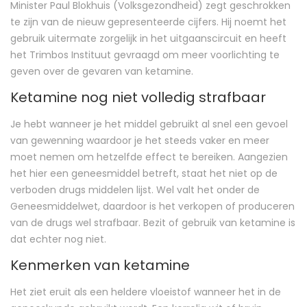
Minister Paul Blokhuis (Volksgezondheid) zegt geschrokken
te zijn van de nieuw gepresenteerde cijfers. Hij noemt het
gebruik uitermate zorgelijk in het uitgaanscircuit en heeft
het Trimbos Instituut gevraagd om meer voorlichting te
geven over de gevaren van ketamine.
Ketamine nog niet volledig strafbaar
Je hebt wanneer je het middel gebruikt al snel een gevoel
van gewenning waardoor je het steeds vaker en meer
moet nemen om hetzelfde effect te bereiken. Aangezien
het hier een geneesmiddel betreft, staat het niet op de
verboden drugs middelen lijst. Wel valt het onder de
Geneesmiddelwet, daardoor is het verkopen of produceren
van de drugs wel strafbaar. Bezit of gebruik van ketamine is
dat echter nog niet.
Kenmerken van ketamine
Het ziet eruit als een heldere vloeistof wanneer het in de