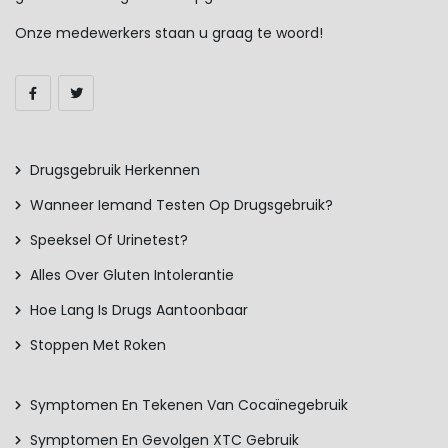
Onze medewerkers staan u graag te woord!
Drugsgebruik Herkennen
Wanneer Iemand Testen Op Drugsgebruik?
Speeksel Of Urinetest?
Alles Over Gluten Intolerantie
Hoe Lang Is Drugs Aantoonbaar
Stoppen Met Roken
Symptomen En Tekenen Van Cocaïnegebruik
Symptomen En Gevolgen XTC Gebruik