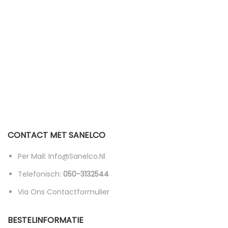
CONTACT MET SANELCO
Per Mail: Info@sanelco.nl
Telefonisch:
050-3132544
Via Ons Contactformulier
BESTELINFORMATIE