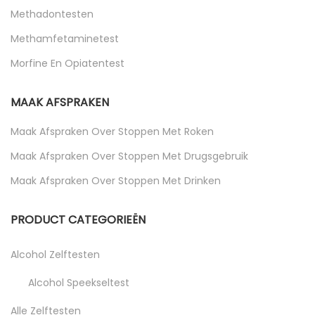
Methadontesten
Methamfetaminetest
Morfine En Opiatentest
MAAK AFSPRAKEN
Maak Afspraken Over Stoppen Met Roken
Maak Afspraken Over Stoppen Met Drugsgebruik
Maak Afspraken Over Stoppen Met Drinken
PRODUCT CATEGORIEËN
Alcohol Zelftesten
Alcohol Speekseltest
Alle Zelftesten