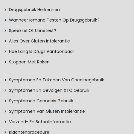
Drugsgebruik Herkennen
Wanneer Iemand Testen Op Drugsgebruik?
Speeksel Of Urinetest?
Alles Over Gluten Intolerantie
Hoe Lang Is Drugs Aantoonbaar
Stoppen Met Roken
Symptomen En Tekenen Van Cocaïnegebruik
Symptomen En Gevolgen XTC Gebruik
Symptomen Cannabis Gebruik
Symptomen Van Gluten Intolerantie
Verzend- En Betaalinformatie
Klachtenprocedure