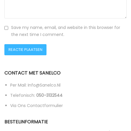
Save my name, email, and website in this browser for
the next time I comment.
CONTACT MET SANELCO
Per Mail: Info@sanelco.nl
Telefonisch:
050-3132544
Via Ons Contactformulier
BESTELINFORMATIE