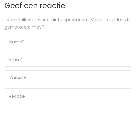
Geef een reactie
Je e-mailadres wordt niet gepubliceerd.
Vereiste velden zijn
gemarkeerd met
*