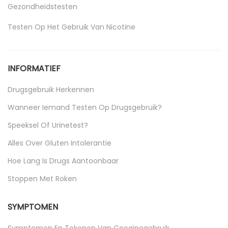
Gezondheidstesten
Testen Op Het Gebruik Van Nicotine
Uncategorized
INFORMATIEF
Drugsgebruik Herkennen
Wanneer Iemand Testen Op Drugsgebruik?
Speeksel Of Urinetest?
Alles Over Gluten Intolerantie
Hoe Lang Is Drugs Aantoonbaar
Stoppen Met Roken
SYMPTOMEN