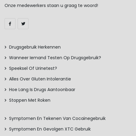
Onze medewerkers staan u graag te woord!
Drugsgebruik Herkennen
Wanneer Iemand Testen Op Drugsgebruik?
Speeksel Of Urinetest?
Alles Over Gluten Intolerantie
Hoe Lang Is Drugs Aantoonbaar
Stoppen Met Roken
Symptomen En Tekenen Van Cocaïnegebruik
Symptomen En Gevolgen XTC Gebruik