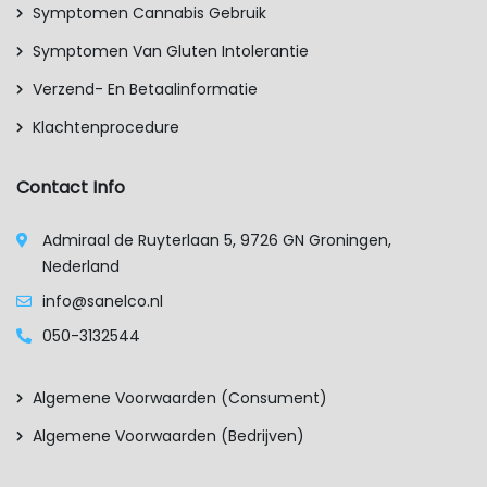
Symptomen Cannabis Gebruik
Symptomen Van Gluten Intolerantie
Verzend- En Betaalinformatie
Klachtenprocedure
Contact Info
Admiraal de Ruyterlaan 5, 9726 GN Groningen,
Nederland
info@sanelco.nl
050-3132544
Algemene Voorwaarden (consument)
Algemene Voorwaarden (bedrijven)