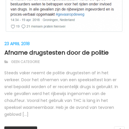
23 APRIL 2018
Afname drugstesten door de politie
GEEN CATEGORIE
Steeds vaker neemt de politie drugstesten af in het
verkeer. Door het afnemen van een speekseltest kan er
snel bepaald worden of er recentelijk drugs is gebruikt. In
vele gevallen werd het rijbewijs ingenomen van de
chauffeur. Vooral het gebruik van THC is lang in het
speeksel waarneembaar. Heb je de avond van tevoren
geblowd […]