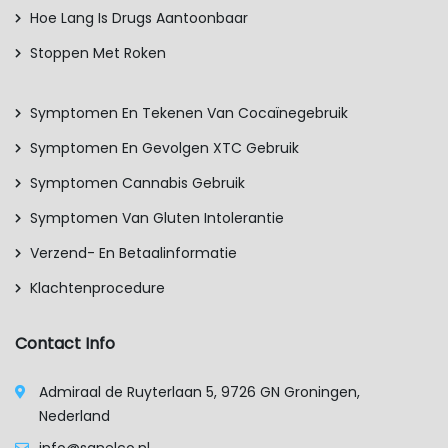
Hoe Lang Is Drugs Aantoonbaar
Stoppen Met Roken
Symptomen En Tekenen Van Cocaïnegebruik
Symptomen En Gevolgen XTC Gebruik
Symptomen Cannabis Gebruik
Symptomen Van Gluten Intolerantie
Verzend- En Betaalinformatie
Klachtenprocedure
Contact Info
Admiraal de Ruyterlaan 5, 9726 GN Groningen,
Nederland