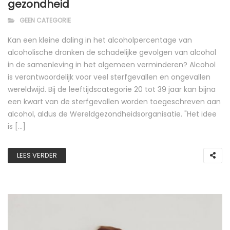
gezondheid
GEEN CATEGORIE
Kan een kleine daling in het alcoholpercentage van
alcoholische dranken de schadelijke gevolgen van alcohol
in de samenleving in het algemeen verminderen? Alcohol
is verantwoordelijk voor veel sterfgevallen en ongevallen
wereldwijd. Bij de leeftijdscategorie 20 tot 39 jaar kan bijna
een kwart van de sterfgevallen worden toegeschreven aan
alcohol, aldus de Wereldgezondheidsorganisatie. "Het idee
is [...]
LEES VERDER