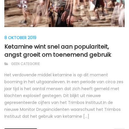
8 OKTOBER 2019
Ketamine wint snel aan populariteit,
angst groeit om toenemend gebruik
GEEN CATEGORIE
Het verdovende middel ketamine is op dit moment
booming in het uitgaansleven. In een periode van circa zes
jaar tijd is het aantal mensen dat zich heeft gemeld met
klachten explosief gestegen. Dit blijkt uit nieuwe
gepresenteerde cijfers van het Trimbos Instituut.In de
nieuwe Monitor Drugsincidenten waarschuwt het Trimbos
Instituut dat het gebruik van ketamine […]