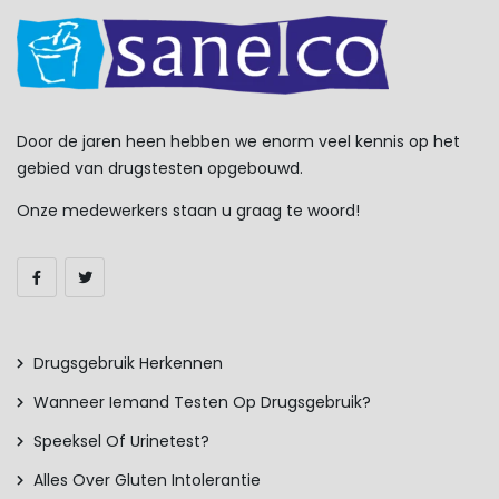
Door de jaren heen hebben we enorm veel kennis op het
gebied van drugstesten opgebouwd.
Onze medewerkers staan u graag te woord!
Drugsgebruik Herkennen
Wanneer Iemand Testen Op Drugsgebruik?
Speeksel Of Urinetest?
Alles Over Gluten Intolerantie