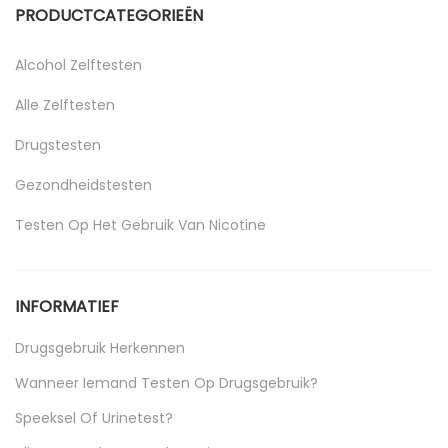
PRODUCTCATEGORIEËN
Alcohol Zelftesten
Alle Zelftesten
Drugstesten
Gezondheidstesten
Testen Op Het Gebruik Van Nicotine
Uncategorized
INFORMATIEF
Drugsgebruik Herkennen
Wanneer Iemand Testen Op Drugsgebruik?
Speeksel Of Urinetest?