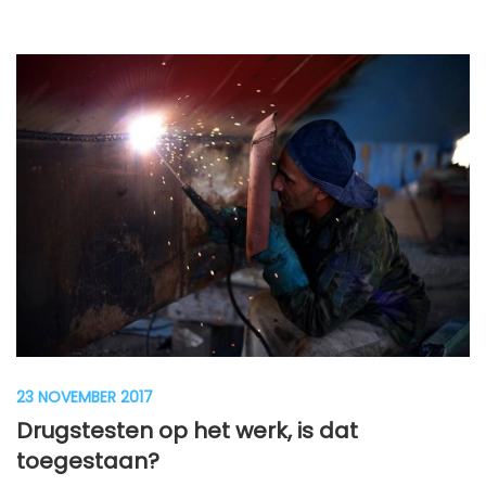
23 NOVEMBER 2017
Drugstesten op het werk, is dat
toegestaan?