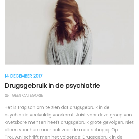
14 DECEMBER 2017
Drugsgebruik in de psychiatrie
GEEN CATEGORIE
Het is tragisch om te zien dat drugsgebruik in de
psychiatrie veelvuldig voorkomt. Juist voor deze groep van
kwetsbare mensen heeft drugsgebruik grote gevolgen. Niet
alleen voor hen maar ook voor de maatschappij. Op
Trouw.nl schrijft men het volgende: Drugsgebruik in de