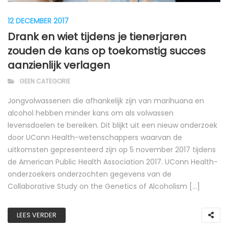
12 DECEMBER 2017
Drank en wiet tijdens je tienerjaren
zouden de kans op toekomstig succes
aanzienlijk verlagen
GEEN CATEGORIE
Jongvolwassenen die afhankelijk zijn van marihuana en
alcohol hebben minder kans om als volwassen
levensdoelen te bereiken. Dit blijkt uit een nieuw onderzoek
door UConn Health-wetenschappers waarvan de
uitkomsten gepresenteerd zijn op 5 november 2017 tijdens
de American Public Health Association 2017. UConn Health-
onderzoekers onderzochten gegevens van de
Collaborative Study on the Genetics of Alcoholism […]
LEES VERDER