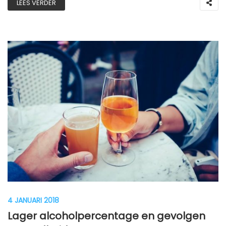
LEES VERDER
4 JANUARI 2018
Lager alcoholpercentage en gevolgen